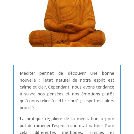
Méditer permet de découvrir une bonne
nouvelle : l’état naturel de notre esprit est
calme et clair. Cependant, nous avons tendance
à suivre nos pensées et nos émotions plutôt
qu’à nous relier à cette clarté ; l’esprit est alors
brouillé.
La pratique régulière de la méditation a pour
but de ramener l’esprit à son état naturel. Pour
cela, différentes méthodes, simples et