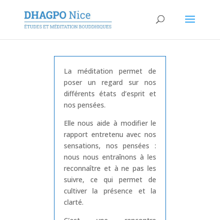
La méditation permet de
poser un regard sur nos
différents états d’esprit et
nos pensées.
Elle nous aide à modifier le
rapport entretenu avec nos
sensations, nos pensées :
nous nous entraînons à les
reconnaître et à ne pas les
suivre, ce qui permet de
cultiver la présence et la
clarté.