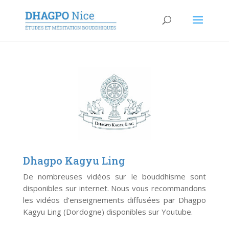
Dhagpo Kagyu Ling
De nombreuses vidéos sur le bouddhisme sont
disponibles sur internet. Nous vous recommandons
les vidéos d’enseignements diffusées par Dhagpo
Kagyu Ling (Dordogne) disponibles sur Youtube.